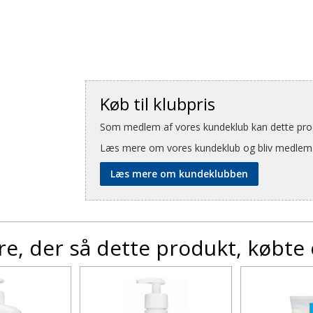
Køb til klubpris
Som medlem af vores kundeklub kan dette produ
Læs mere om vores kundeklub og bliv medlem
Læs mere om kundeklubben
e, der så dette produkt, købte