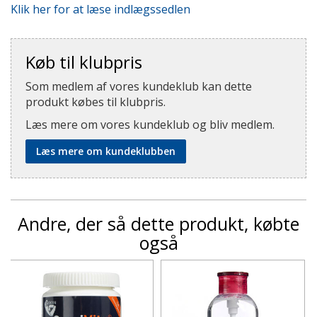
Klik her for at læse indlægssedlen
Køb til klubpris
Som medlem af vores kundeklub kan dette
produkt købes til klubpris.
Læs mere om vores kundeklub og bliv medlem.
Læs mere om kundeklubben
Andre, der så dette produkt, købte
også