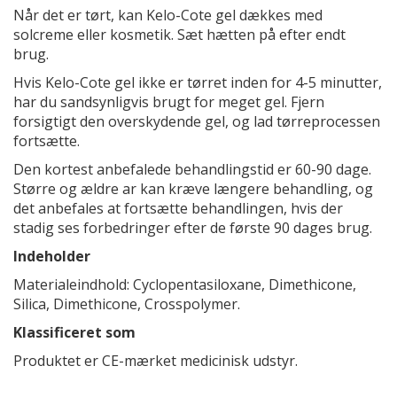
Når det er tørt, kan Kelo-Cote gel dækkes med
solcreme eller kosmetik. Sæt hætten på efter endt
brug.
Hvis Kelo-Cote gel ikke er tørret inden for 4-5 minutter,
har du sandsynligvis brugt for meget gel. Fjern
forsigtigt den overskydende gel, og lad tørreprocessen
fortsætte.
Den kortest anbefalede behandlingstid er 60-90 dage.
Større og ældre ar kan kræve længere behandling, og
det anbefales at fortsætte behandlingen, hvis der
stadig ses forbedringer efter de første 90 dages brug.
Indeholder
Materialeindhold: Cyclopentasiloxane, Dimethicone,
Silica, Dimethicone, Crosspolymer.
Klassificeret som
Produktet er CE-mærket medicinisk udstyr.