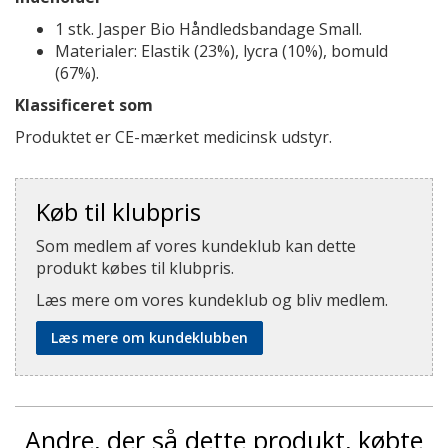
1 stk. Jasper Bio Håndledsbandage Small.
Materialer: Elastik (23%), lycra (10%), bomuld
(67%).
Klassificeret som
Produktet er CE-mærket medicinsk udstyr.
Køb til klubpris
Som medlem af vores kundeklub kan dette
produkt købes til klubpris.
Læs mere om vores kundeklub og bliv medlem.
Læs mere om kundeklubben
Andre, der så dette produkt, købte