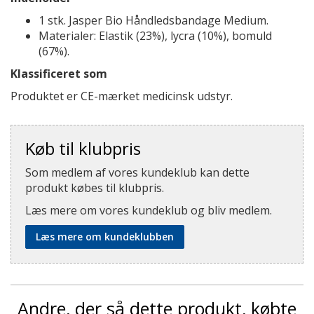
1 stk. Jasper Bio Håndledsbandage Medium.
Materialer: Elastik (23%), lycra (10%), bomuld
(67%).
Klassificeret som
Produktet er CE-mærket medicinsk udstyr.
Køb til klubpris
Som medlem af vores kundeklub kan dette
produkt købes til klubpris.
Læs mere om vores kundeklub og bliv medlem.
Læs mere om kundeklubben
Andre, der så dette produkt, købte