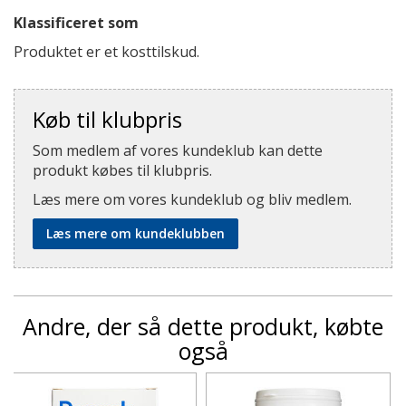
Klassificeret som
Produktet er et kosttilskud.
Køb til klubpris
Som medlem af vores kundeklub kan dette
produkt købes til klubpris.
Læs mere om vores kundeklub og bliv medlem.
Læs mere om kundeklubben
Andre, der så dette produkt, købte
også