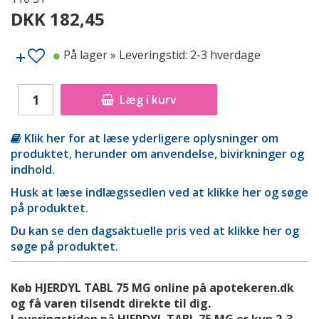
DKK 182,45
På lager
» Leveringstid: 2-3 hverdage
Læg i kurv
Klik her for at læse yderligere oplysninger om
produktet, herunder om anvendelse, bivirkninger og
indhold.
Husk at læse indlægssedlen ved at klikke her og søge
på produktet.
Du kan se den dagsaktuelle pris ved at klikke her og
søge på produktet.
Køb HJERDYL TABL 75 MG online på apotekeren.dk
og få varen tilsendt direkte til dig.