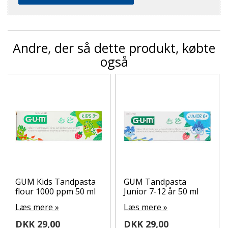
Andre, der så dette produkt, købte
også
GUM Kids Tandpasta
GUM Tandpasta
flour 1000 ppm 50 ml
Junior 7-12 år 50 ml
Læs mere »
Læs mere »
DKK 29,00
DKK 29,00