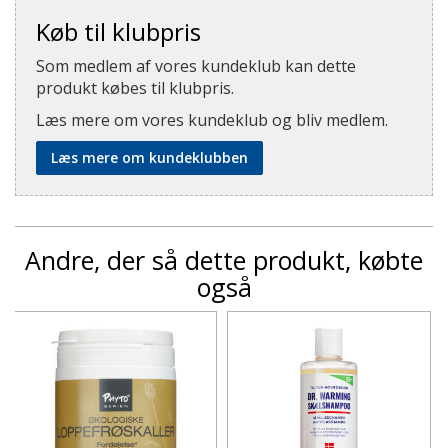
Køb til klubpris
Som medlem af vores kundeklub kan dette
produkt købes til klubpris.
Læs mere om vores kundeklub og bliv medlem.
Læs mere om kundeklubben
Andre, der så dette produkt, købte
også