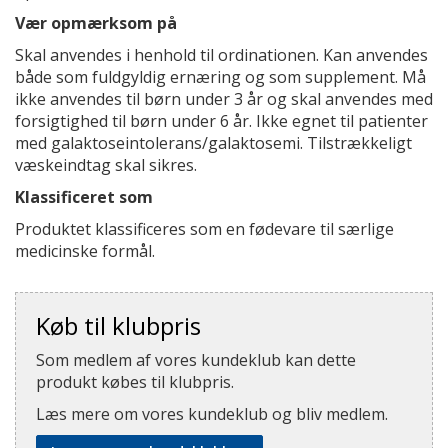
Vær opmærksom på
Skal anvendes i henhold til ordinationen. Kan anvendes
både som fuldgyldig ernæring og som supplement. Må
ikke anvendes til børn under 3 år og skal anvendes med
forsigtighed til børn under 6 år. Ikke egnet til patienter
med galaktoseintolerans/galaktosemi. Tilstrækkeligt
væskeindtag skal sikres.
Klassificeret som
Produktet klassificeres som en fødevare til særlige
medicinske formål.
Køb til klubpris
Som medlem af vores kundeklub kan dette
produkt købes til klubpris.
Læs mere om vores kundeklub og bliv medlem.