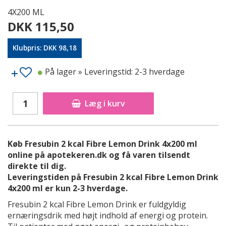
4X200 ML
DKK 115,50
Klubpris: DKK 98,18
På lager
» Leveringstid: 2-3 hverdage
Læg i kurv
Køb Fresubin 2 kcal Fibre Lemon Drink 4x200 ml
online på apotekeren.dk og få varen tilsendt
direkte til dig.
Leveringstiden på Fresubin 2 kcal Fibre Lemon Drink
4x200 ml er kun 2-3 hverdage.
Fresubin 2 kcal Fibre Lemon Drink er fuldgyldig
ernæringsdrik med højt indhold af energi og protein.