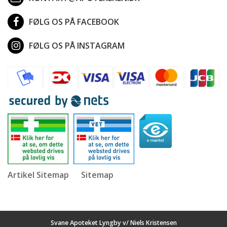
FØLG OS PÅ FACEBOOK
FØLG OS PÅ INSTAGRAM
Artikel Sitemap
Sitemap
Svane Apoteket Lyngby v/ Niels Kristensen