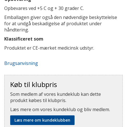
Opbevares ved +5 C og + 30 grader C.
Emballagen giver også den nødvendige beskyttelelse
for at undgå beskadigelse af produktet under
håndtering.
Klassificeret som
Produktet er CE-mærket medicinsk udstyr.
Brugsanvisning
Køb til klubpris
Som medlem af vores kundeklub kan dette
produkt købes til klubpris.
Læs mere om vores kundeklub og bliv medlem.
Læs mere om kundeklubben