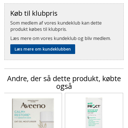
Køb til klubpris
Som medlem af vores kundeklub kan dette
produkt købes til klubpris.
Læs mere om vores kundeklub og bliv medlem.
Læs mere om kundeklubben
Andre, der så dette produkt, købte
også