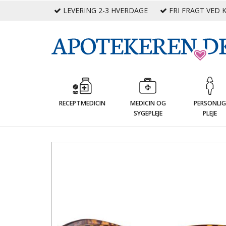
LEVERING 2-3 HVERDAGE
FRI FRAGT VED K
RECEPTMEDICIN
MEDICIN OG
PERSONLI
SYGEPLEJE
PLEJE