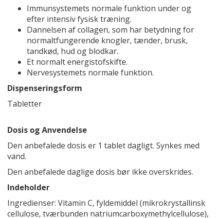
Immunsystemets normale funktion under og
efter intensiv fysisk træning.
Dannelsen af collagen, som har betydning for
normaltfungerende knogler, tænder, brusk,
tandkød, hud og blodkar.
Et normalt energistofskifte.
Nervesystemets normale funktion.
Dispenseringsform
Tabletter
Dosis og Anvendelse
Den anbefalede dosis er 1 tablet dagligt. Synkes med
vand.
Den anbefalede daglige dosis bør ikke overskrides.
Indeholder
Ingredienser: Vitamin C, fyldemiddel (mikrokrystallinsk
cellulose, tværbunden natriumcarboxymethylcellulose),