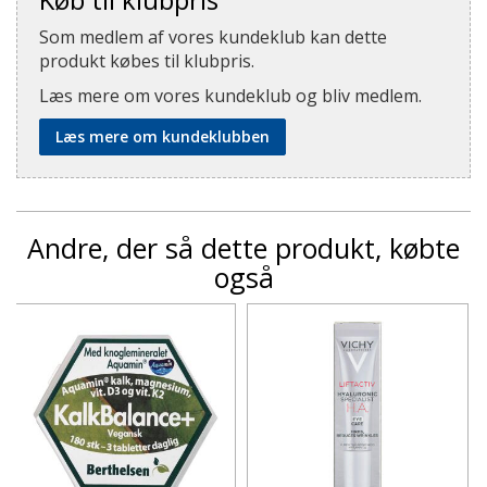
Som medlem af vores kundeklub kan dette
produkt købes til klubpris.
Læs mere om vores kundeklub og bliv medlem.
Læs mere om kundeklubben
Andre, der så dette produkt, købte
også