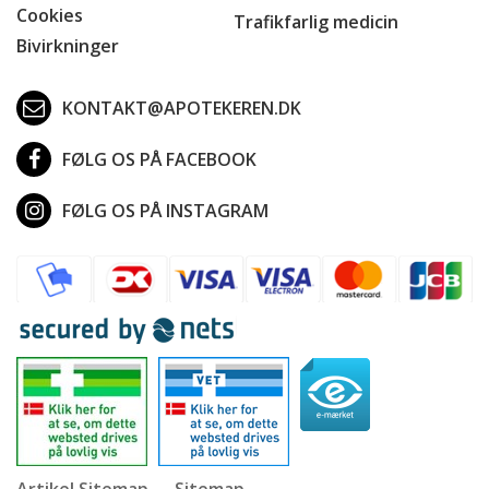
Cookies
Trafikfarlig medicin
Bivirkninger
KONTAKT@APOTEKEREN.DK
FØLG OS PÅ FACEBOOK
FØLG OS PÅ INSTAGRAM