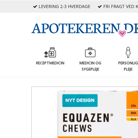
LEVERING 2-3 HVERDAGE
FRI FRAGT VED K
RECEPTMEDICIN
MEDICIN OG
PERSONLI
SYGEPLEJE
PLEJE