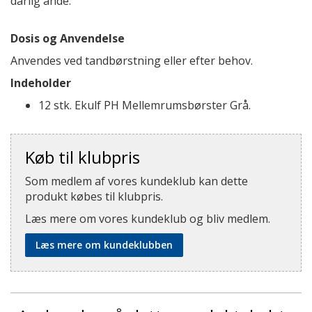
dårlig ånde.
Dosis og Anvendelse
Anvendes ved tandbørstning eller efter behov.
Indeholder
12 stk. Ekulf PH Mellemrumsbørster Grå.
Køb til klubpris
Som medlem af vores kundeklub kan dette
produkt købes til klubpris.
Læs mere om vores kundeklub og bliv medlem.
Læs mere om kundeklubben