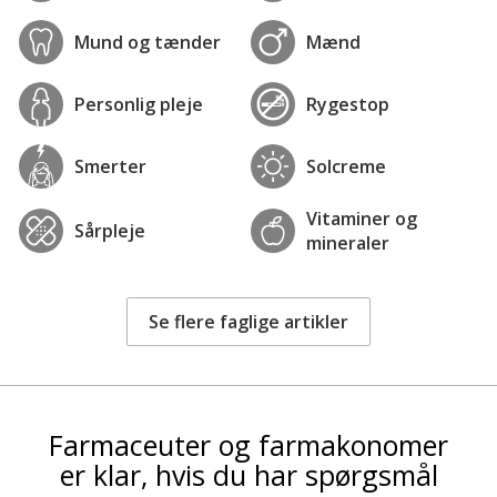
Mund og tænder
Mænd
Personlig pleje
Rygestop
Smerter
Solcreme
Vitaminer og
Sårpleje
mineraler
Se flere faglige artikler
Farmaceuter og farmakonomer
er klar, hvis du har spørgsmål