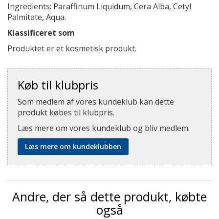
Ingredients: Paraffinum Liquidum, Cera Alba, Cetyl
Palmitate, Aqua.
Klassificeret som
Produktet er et kosmetisk produkt.
Køb til klubpris
Som medlem af vores kundeklub kan dette
produkt købes til klubpris.
Læs mere om vores kundeklub og bliv medlem.
Læs mere om kundeklubben
Andre, der så dette produkt, købte
også