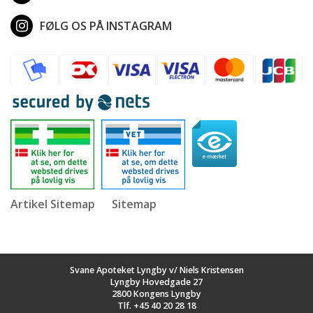
FØLG OS PÅ INSTAGRAM
Artikel Sitemap
Sitemap
Svane Apoteket Lyngby v/ Niels Kristensen
Lyngby Hovedgade 27
2800 Kongens Lyngby
Tlf.
+45 40 20 28 18