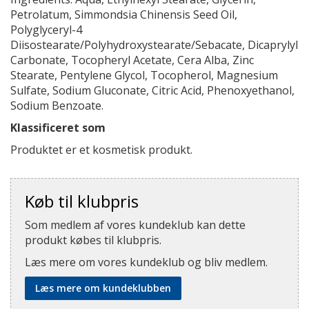
Petrolatum, Simmondsia Chinensis Seed Oil,
Polyglyceryl-4
Diisostearate/Polyhydroxystearate/Sebacate, Dicaprylyl
Carbonate, Tocopheryl Acetate, Cera Alba, Zinc
Stearate, Pentylene Glycol, Tocopherol, Magnesium
Sulfate, Sodium Gluconate, Citric Acid, Phenoxyethanol,
Sodium Benzoate.
Klassificeret som
Produktet er et kosmetisk produkt.
Køb til klubpris
Som medlem af vores kundeklub kan dette
produkt købes til klubpris.
Læs mere om vores kundeklub og bliv medlem.
Læs mere om kundeklubben