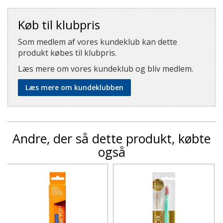
Køb til klubpris
Som medlem af vores kundeklub kan dette
produkt købes til klubpris.
Læs mere om vores kundeklub og bliv medlem.
Læs mere om kundeklubben
Andre, der så dette produkt, købte
også