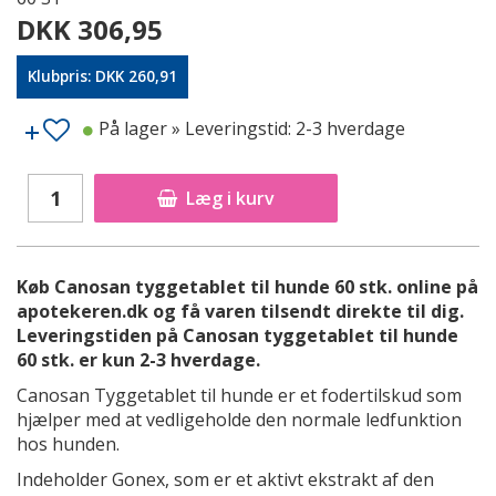
DKK 306,95
Klubpris: DKK 260,91
På lager
» Leveringstid: 2-3 hverdage
Læg i kurv
Køb Canosan tyggetablet til hunde 60 stk. online på
apotekeren.dk og få varen tilsendt direkte til dig.
Leveringstiden på Canosan tyggetablet til hunde
60 stk. er kun 2-3 hverdage.
Canosan Tyggetablet til hunde er et fodertilskud som
hjælper med at vedligeholde den normale ledfunktion
hos hunden.
Indeholder Gonex, som er et aktivt ekstrakt af den