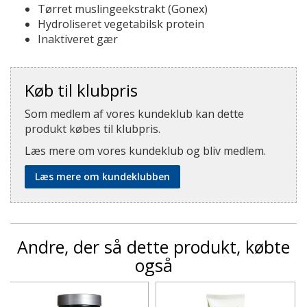
Tørret muslingeekstrakt (Gonex)
Hydroliseret vegetabilsk protein
Inaktiveret gær
Køb til klubpris
Som medlem af vores kundeklub kan dette
produkt købes til klubpris.
Læs mere om vores kundeklub og bliv medlem.
Læs mere om kundeklubben
Andre, der så dette produkt, købte
også