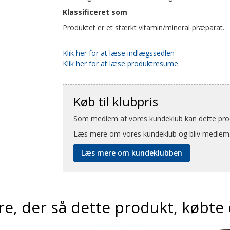
Klassificeret som
Produktet er et stærkt vitamin/mineral præparat.
Klik her for at læse indlægssedlen
Klik her for at læse produktresume
Køb til klubpris
Som medlem af vores kundeklub kan dette produ
Læs mere om vores kundeklub og bliv medlem
Læs mere om kundeklubben
e, der så dette produkt, købte