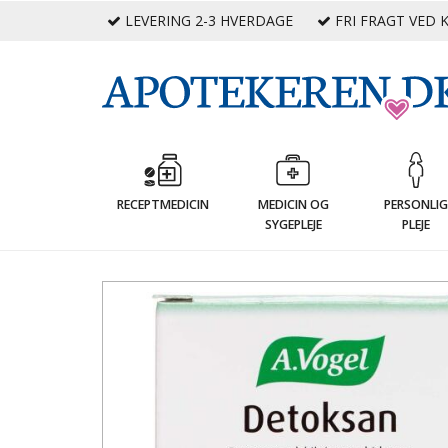
LEVERING 2-3 HVERDAGE
FRI FRAGT VED K
RECEPTMEDICIN
MEDICIN OG
PERSONLI
SYGEPLEJE
PLEJE