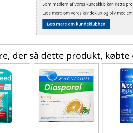
Som medlem af vores kundeklub kan dette produ
Læs mere om vores kundeklub og bliv medlem
Læs mere om kundeklubben
e, der så dette produkt, købte