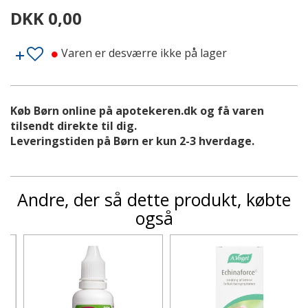
DKK 0,00
Varen er desværre ikke på lager
Køb Børn online på apotekeren.dk og få varen
tilsendt direkte til dig.
Leveringstiden på Børn er kun 2-3 hverdage.
Andre, der så dette produkt, købte
også