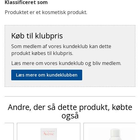
Klassificeret som
Produktet er et kosmetisk produkt.
Køb til klubpris
Som medlem af vores kundeklub kan dette
produkt købes til klubpris.
Læs mere om vores kundeklub og bliv medlem.
Læs mere om kundeklubben
Andre, der så dette produkt, købte
også