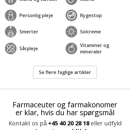
Personlig pleje
Rygestop
Smerter
Solcreme
Vitaminer og
Sårpleje
mineraler
Se flere faglige artikler
Farmaceuter og farmakonomer
er klar, hvis du har spørgsmål
Kontakt os på
+45 40 20 28 18
eller udfyld