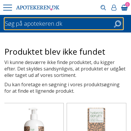
0
Søg
Produktet blev ikke fundet
Vi kunne desværre ikke finde produktet, du kigger
efter. Det skyldes sandsynligvis, at produktet er udgået
eller taget ud af vores sortiment.
Du kan foretage en søgning i vores produktsøgning
for at finde et lignende produkt.