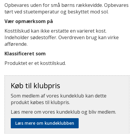
Opbevares uden for små børns rækkevidde. Opbevares
tørt ved stuetemperatur og beskyttet mod sol.
Vær opmærksom på
Kosttilskud kan ikke erstatte en varieret kost.
Indeholder sødestoffer. Overdreven brug kan virke
afførende.
Klassificeret som
Produktet er et kosttilskud.
Køb til klubpris
Som medlem af vores kundeklub kan dette
produkt købes til klubpris.
Læs mere om vores kundeklub og bliv medlem.
Læs mere om kundeklubben