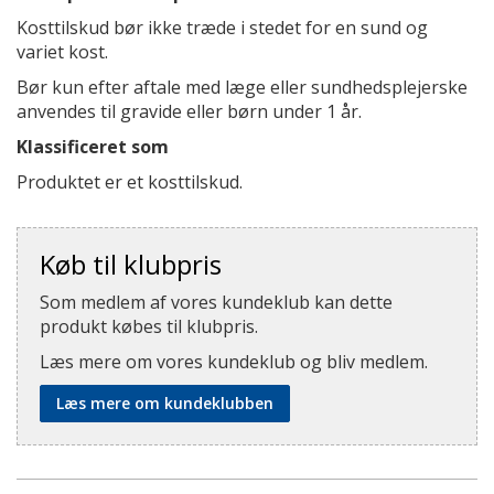
Kosttilskud bør ikke træde i stedet for en sund og
variet kost.
Bør kun efter aftale med læge eller sundhedsplejerske
anvendes til gravide eller børn under 1 år.
Klassificeret som
Produktet er et kosttilskud.
Køb til klubpris
Som medlem af vores kundeklub kan dette
produkt købes til klubpris.
Læs mere om vores kundeklub og bliv medlem.
Læs mere om kundeklubben