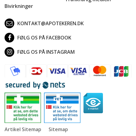
Bivirkninger
KONTAKT@APOTEKEREN.DK
FØLG OS PÅ FACEBOOK
FØLG OS PÅ INSTAGRAM
Artikel Sitemap
Sitemap