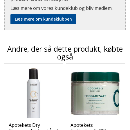
Læs mere om vores kundeklub og bliv medlem.
Læs mere om kundeklubben
Andre, der så dette produkt, købte
også
Apotekets Dry
Apotekets