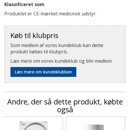
Klassificeret som
Produktet er CE-mærket medicinsk udstyr.
Køb til klubpris
Som medlem af vores kundeklub kan dette
produkt købes til klubpris.
Læs mere om vores kundeklub og bliv medlem.
Læs mere om kundeklubben
Andre, der så dette produkt, købte
også