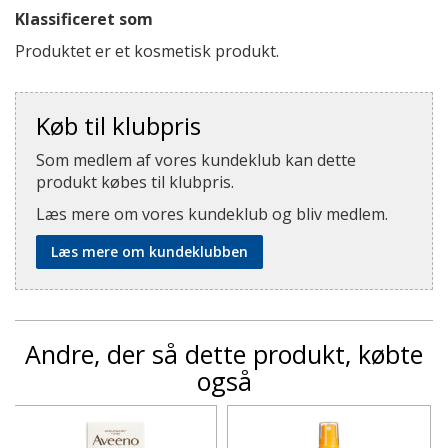
Klassificeret som
Produktet er et kosmetisk produkt.
Køb til klubpris
Som medlem af vores kundeklub kan dette
produkt købes til klubpris.
Læs mere om vores kundeklub og bliv medlem.
Læs mere om kundeklubben
Andre, der så dette produkt, købte
også