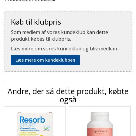
Køb til klubpris
Som medlem af vores kundeklub kan dette
produkt købes til klubpris.
Læs mere om vores kundeklub og bliv medlem.
Læs mere om kundeklubben
Andre, der så dette produkt, købte
også