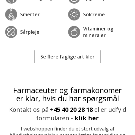
Smerter
Solcreme
Vitaminer og
Sårpleje
mineraler
Se flere faglige artikler
Farmaceuter og farmakonomer
er klar, hvis du har spørgsmål
Kontakt os på
+45 40 20 28 18
eller udfyld
formularen -
klik her
I webshoppen finder du et stort udvalg af