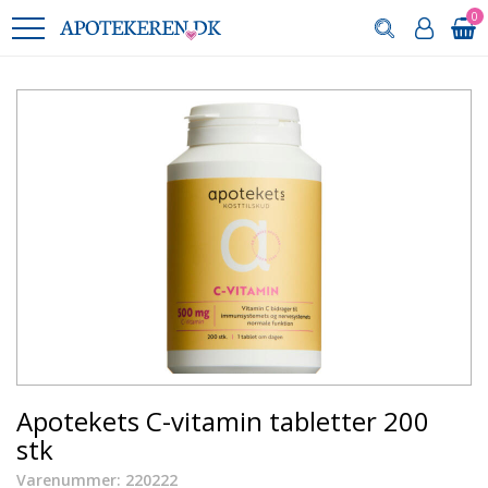
0
Apotekets C-vitamin tabletter 200
stk
Varenummer: 220222