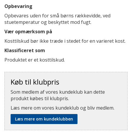
Opbevaring
Opbevares uden for små børns rækkevidde, ved
stuetemperatur og beskyttet mod fugt.
Vær opmærksom på
Kosttilskud bør ikke træde i stedet for en varieret kost.
Klassificeret som
Produktet er et kosttilskud.
Køb til klubpris
Som medlem af vores kundeklub kan dette
produkt købes til klubpris.
Læs mere om vores kundeklub og bliv medlem.
Læs mere om kundeklubben