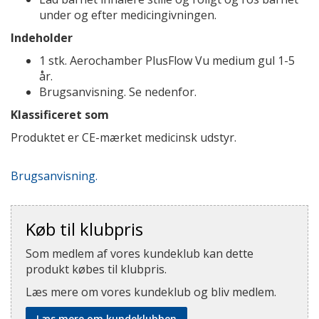
under og efter medicingivningen.
Indeholder
1 stk. Aerochamber PlusFlow Vu medium gul 1-5
år.
Brugsanvisning. Se nedenfor.
Klassificeret som
Produktet er CE-mærket medicinsk udstyr.
Brugsanvisning.
Køb til klubpris
Som medlem af vores kundeklub kan dette
produkt købes til klubpris.
Læs mere om vores kundeklub og bliv medlem.
Læs mere om kundeklubben