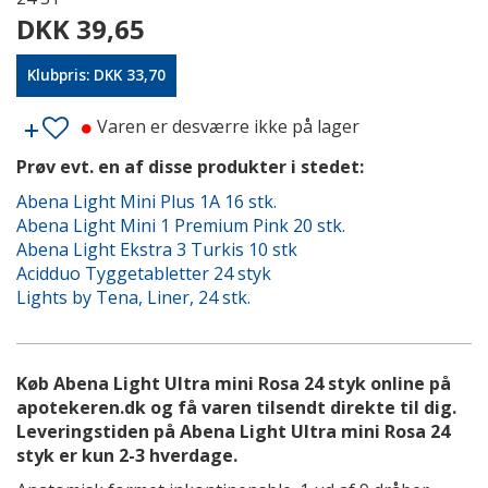
DKK 39,65
Klubpris: DKK 33,70
Varen er desværre ikke på lager
Prøv evt. en af disse produkter i stedet:
Abena Light Mini Plus 1A 16 stk.
Abena Light Mini 1 Premium Pink 20 stk.
Abena Light Ekstra 3 Turkis 10 stk
Acidduo Tyggetabletter 24 styk
Lights by Tena, Liner, 24 stk.
Køb Abena Light Ultra mini Rosa 24 styk online på
apotekeren.dk og få varen tilsendt direkte til dig.
Leveringstiden på Abena Light Ultra mini Rosa 24
styk er kun 2-3 hverdage.