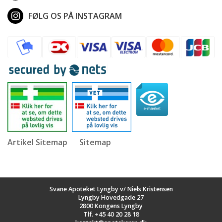
FØLG OS PÅ INSTAGRAM
Artikel Sitemap
Sitemap
Svane Apoteket Lyngby v/ Niels Kristensen
Lyngby Hovedgade 27
2800 Kongens Lyngby
Tlf.
+45 40 20 28 18