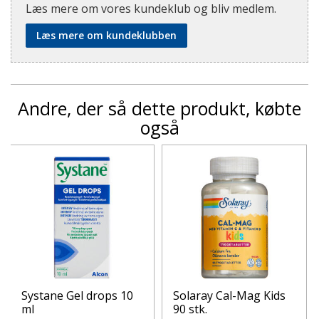
Læs mere om vores kundeklub og bliv medlem.
Læs mere om kundeklubben
Andre, der så dette produkt, købte
også
Systane Gel drops 10
Solaray Cal-Mag Kids
ml
90 stk.