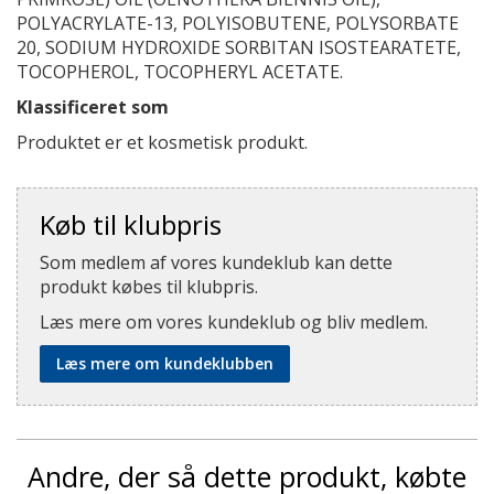
POLYACRYLATE-13, POLYISOBUTENE, POLYSORBATE
20, SODIUM HYDROXIDE SORBITAN ISOSTEARATETE,
TOCOPHEROL, TOCOPHERYL ACETATE.
Klassificeret som
Produktet er et kosmetisk produkt.
Køb til klubpris
Som medlem af vores kundeklub kan dette
produkt købes til klubpris.
Læs mere om vores kundeklub og bliv medlem.
Læs mere om kundeklubben
Andre, der så dette produkt, købte