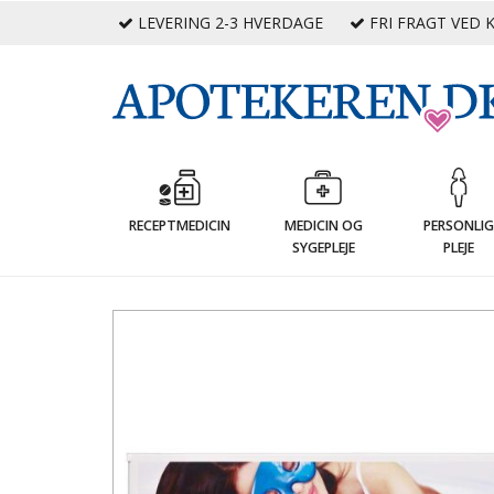
LEVERING 2-3 HVERDAGE
FRI FRAGT VED K
RECEPTMEDICIN
MEDICIN OG
PERSONLI
SYGEPLEJE
PLEJE