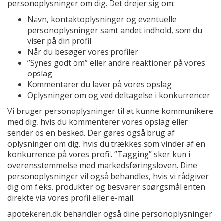
personoplysninger om dig. Det drejer sig om:
Navn, kontaktoplysninger og eventuelle
personoplysninger samt andet indhold, som du
viser på din profil
Når du besøger vores profiler
”Synes godt om” eller andre reaktioner på vores
opslag
Kommentarer du laver på vores opslag
Oplysninger om og ved deltagelse i konkurrencer
Vi bruger personoplysninger til at kunne kommunikere
med dig, hvis du kommenterer vores opslag eller
sender os en besked. Der gøres også brug af
oplysninger om dig, hvis du trækkes som vinder af en
konkurrence på vores profil. ”Tagging” sker kun i
overensstemmelse med markedsføringsloven. Dine
personoplysninger vil også behandles, hvis vi rådgiver
dig om f.eks. produkter og besvarer spørgsmål enten
direkte via vores profil eller e-mail.
apotekeren.dk behandler også dine personoplysninger