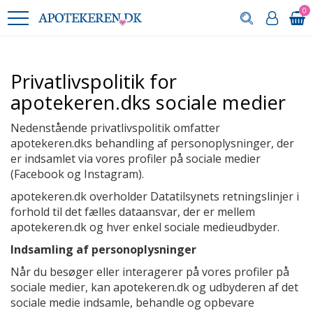
0
Privatlivspolitik for
apotekeren.dks sociale medier
Nedenstående privatlivspolitik omfatter
apotekeren.dks behandling af personoplysninger, der
er indsamlet via vores profiler på sociale medier
(Facebook og Instagram).
apotekeren.dk overholder Datatilsynets retningslinjer i
forhold til det fælles dataansvar, der er mellem
apotekeren.dk og hver enkel sociale medieudbyder.
Indsamling af personoplysninger
Når du besøger eller interagerer på vores profiler på
sociale medier, kan apotekeren.dk og udbyderen af det
sociale medie indsamle, behandle og opbevare