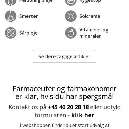
Smerter
Solcreme
Vitaminer og
Sårpleje
mineraler
Se flere faglige artikler
Farmaceuter og farmakonomer
er klar, hvis du har spørgsmål
Kontakt os på
+45 40 20 28 18
eller udfyld
formularen -
klik her
I webshoppen finder du et stort udvalg af