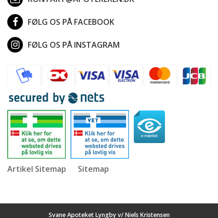
FØLG OS PÅ FACEBOOK
FØLG OS PÅ INSTAGRAM
Artikel Sitemap
Sitemap
Svane Apoteket Lyngby v/ Niels Kristensen