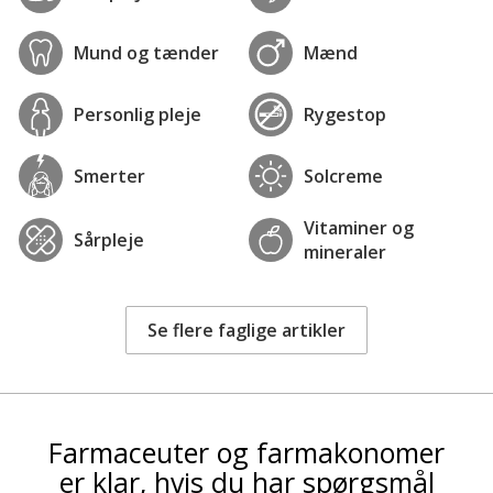
Mund og tænder
Mænd
Personlig pleje
Rygestop
Smerter
Solcreme
Vitaminer og
Sårpleje
mineraler
Se flere faglige artikler
Farmaceuter og farmakonomer
er klar, hvis du har spørgsmål