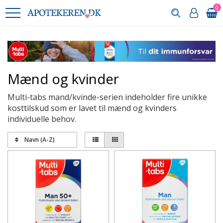
0
Mænd og kvinder
Multi-tabs mand/kvinde-serien indeholder fire unikke
kosttilskud som er lavet til mænd og kvinders
individuelle behov.
Navn (A-Z)