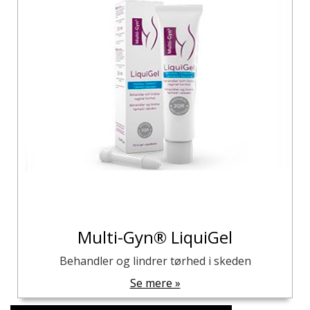
Multi-Gyn® LiquiGel
Behandler og lindrer tørhed i skeden
Se mere »