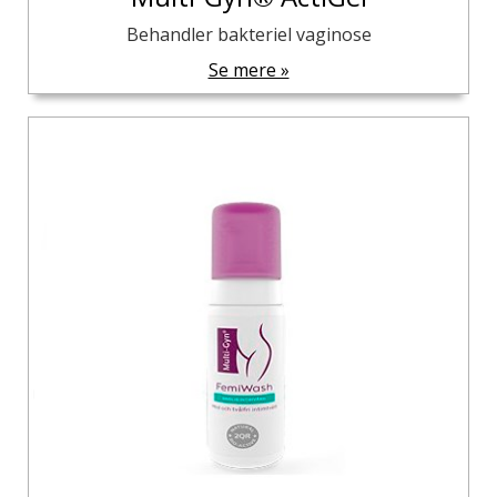
Behandler bakteriel vaginose
Se mere »