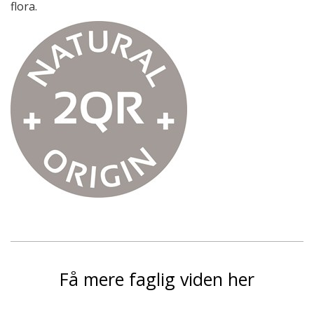
flora.
Få mere faglig viden her