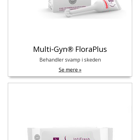
Multi-Gyn® FloraPlus
Behandler svamp i skeden
Se mere »