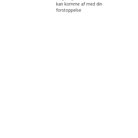
kan komme af med din
forstoppelse