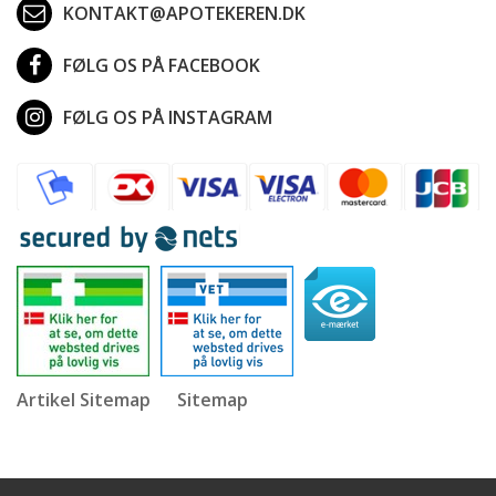
KONTAKT@APOTEKEREN.DK
FØLG OS PÅ FACEBOOK
FØLG OS PÅ INSTAGRAM
Artikel Sitemap
Sitemap