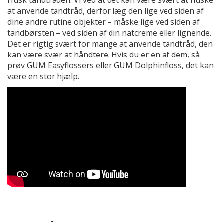
at anvende tandtråd, derfor læg den lige ved siden af
dine andre rutine objekter – måske lige ved siden af
tandbørsten – ved siden af din natcreme eller lignende.
Det er rigtig svært for mange at anvende tandtråd, den
kan være svær at håndtere. Hvis du er en af dem, så
prøv GUM Easyflossers eller GUM Dolphinfloss, det kan
være en stor hjælp.