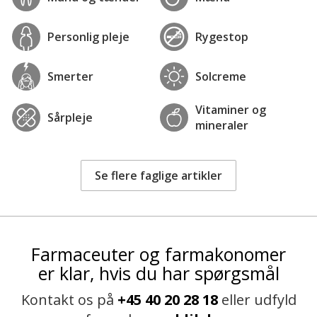
Personlig pleje
Rygestop
Smerter
Solcreme
Vitaminer og
Sårpleje
mineraler
Se flere faglige artikler
Farmaceuter og farmakonomer
er klar, hvis du har spørgsmål
Kontakt os på
+45 40 20 28 18
eller udfyld