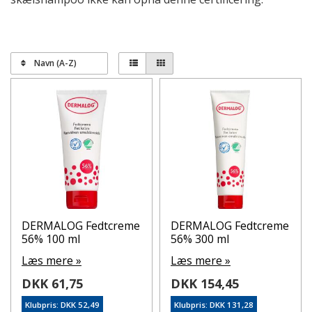
Navn (A-Z)
DERMALOG Fedtcreme
DERMALOG Fedtcreme
56% 100 ml
56% 300 ml
Læs mere »
Læs mere »
DKK 61,75
DKK 154,45
Klubpris: DKK 52,49
Klubpris: DKK 131,28