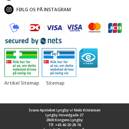
FØLG OS PÅ INSTAGRAM
Artikel Sitemap
Sitemap
Svane Apoteket Lyngby v/ Niels Kristensen
Lyngby Hovedgade 27
2800 Kongens Lyngby
Tlf.
+45 40 20 28 18