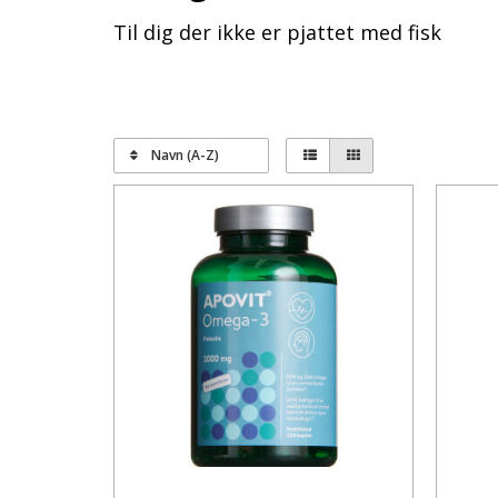
Til dig der ikke er pjattet med fisk
Navn (A-Z)