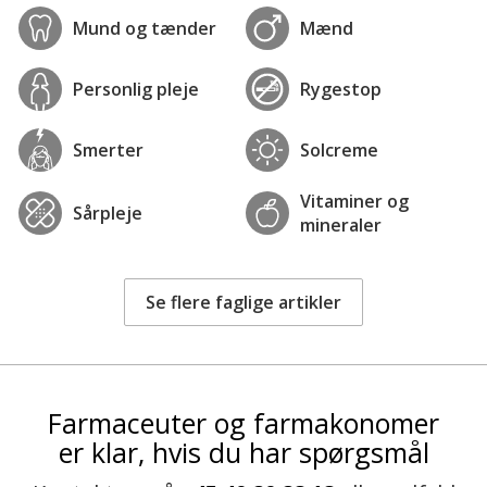
Mund og tænder
Mænd
Personlig pleje
Rygestop
Smerter
Solcreme
Vitaminer og
Sårpleje
mineraler
Se flere faglige artikler
Farmaceuter og farmakonomer
er klar, hvis du har spørgsmål